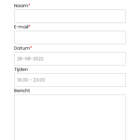
Naam
*
E-mail
*
Datum
*
Tijden
Bericht