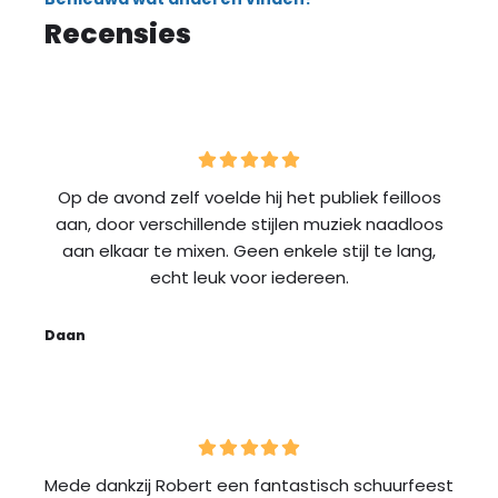
Recensies
Op de avond zelf voelde hij het publiek feilloos
aan, door verschillende stijlen muziek naadloos
aan elkaar te mixen. Geen enkele stijl te lang,
echt leuk voor iedereen.
Daan
Mede dankzij Robert een fantastisch schuurfeest