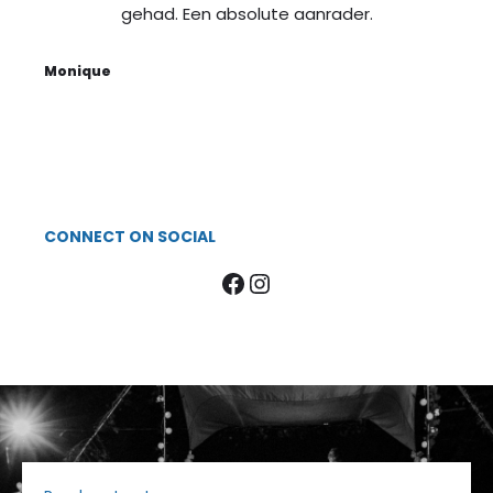
gehad. Een absolute aanrader.
Monique
CONNECT ON SOCIAL