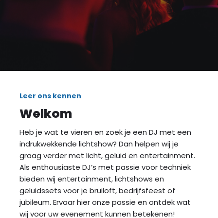
Leer ons kennen
Welkom
Heb je wat te vieren en zoek je een DJ met een
indrukwekkende lichtshow? Dan helpen wij je
graag verder met licht, geluid en entertainment.
Als enthousiaste DJ’s met passie voor techniek
bieden wij entertainment, lichtshows en
geluidssets voor je bruiloft, bedrijfsfeest of
jubileum. Ervaar hier onze passie en ontdek wat
wij voor uw evenement kunnen betekenen!