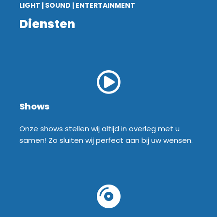
LIGHT | SOUND | ENTERTAINMENT
Diensten
Shows
Onze shows stellen wij altijd in overleg met u
samen! Zo sluiten wij perfect aan bij uw wensen.