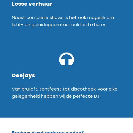
Losse verhuur
Naast complete shows is het ook mogelijk om
licht- en geluidapparatuur ook los te huren.
Deejays
Van bruiloft, tentfeest tot discotheek, voor elke
gelegenheid hebben wij de perfecte DJ!
Benieuwd wat anderen vinden?